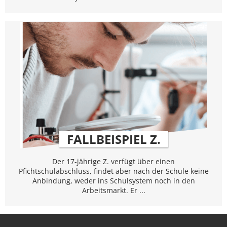
FALLBEISPIEL Z.
Der 17-jährige Z. verfügt über einen
Pfichtschulabschluss, findet aber nach der Schule keine
Anbindung, weder ins Schulsystem noch in den
Arbeitsmarkt. Er ...