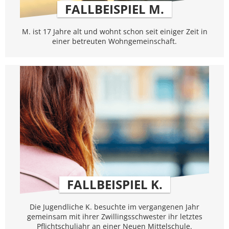
FALLBEISPIEL M.
M. ist 17 Jahre alt und wohnt schon seit einiger Zeit in
einer betreuten Wohngemeinschaft.
FALLBEISPIEL K.
Die Jugendliche K. besuchte im vergangenen Jahr
gemeinsam mit ihrer Zwillingsschwester ihr letztes
Pflichtschuljahr an einer Neuen Mittelschule.