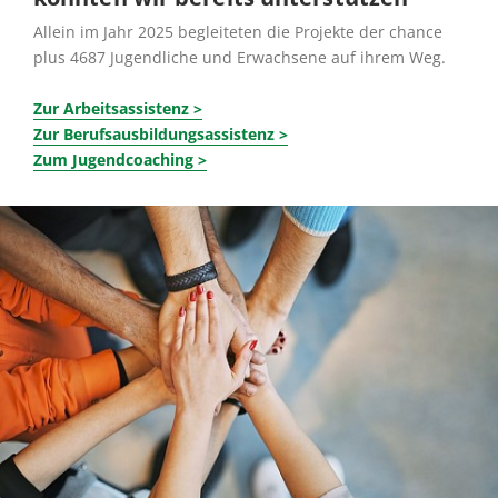
Allein im Jahr 2025 begleiteten die Projekte der chance
plus 4687 Jugendliche und Erwachsene auf ihrem Weg.
Zu
r Arbeitsassistenz
Zur Berufsausbildungsassistenz
Zum Jugendcoaching