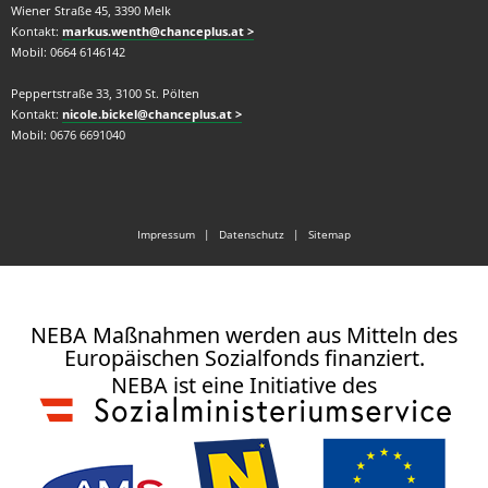
Wiener Straße 45, 3390 Melk
Kontakt:
markus.wenth@chanceplus.at
Mobil: 0664 6146142
Peppertstraße 33, 3100 St. Pölten
Kontakt:
nicole.bickel@chanceplus.at
Mobil: 0676 6691040
Impressum
|
Datenschutz
|
Sitemap
NEBA Maßnahmen werden aus Mitteln des
Europäischen Sozialfonds finanziert.
NEBA ist eine Initiative des