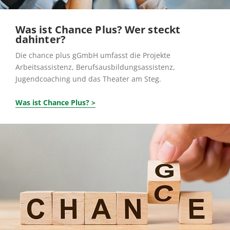
Was ist Chance Plus? Wer steckt
dahinter?
Die chance plus gGmbH umfasst die Projekte
Arbeitsassistenz, Berufsausbildungsassistenz,
Jugendcoaching und das Theater am Steg.
Was ist Chance Plus?