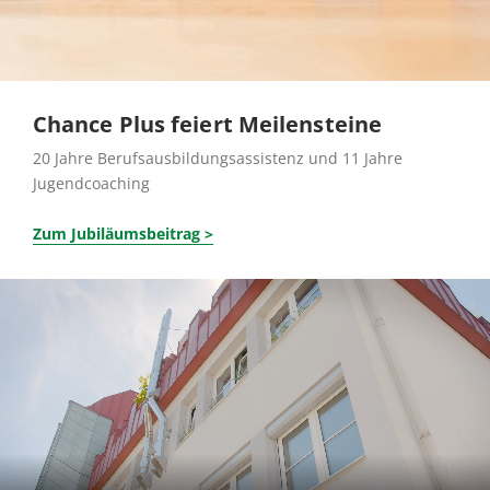
Chance Plus feiert Meilensteine
20 Jahre Berufsausbildungsassistenz und 11 Jahre
Jugendcoaching
Zum Jubiläumsbeitrag