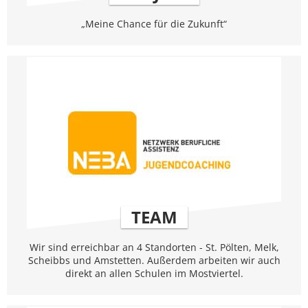
„Meine Chance für die Zukunft“
TEAM
Wir sind erreichbar an 4 Standorten - St. Pölten, Melk,
Scheibbs und Amstetten. Außerdem arbeiten wir auch
direkt an allen Schulen im Mostviertel.